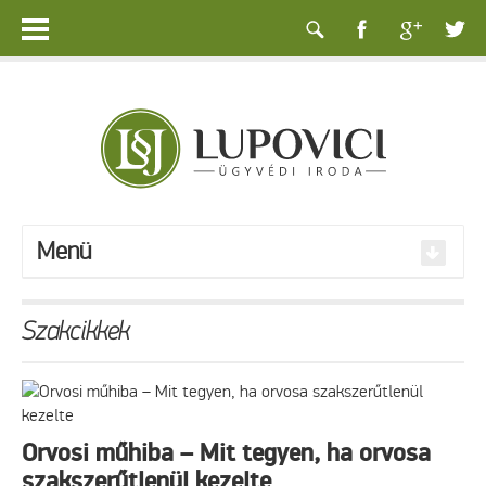
Menü
Szakcikkek
Orvosi műhiba – Mit tegyen, ha orvosa
szakszerűtlenül kezelte