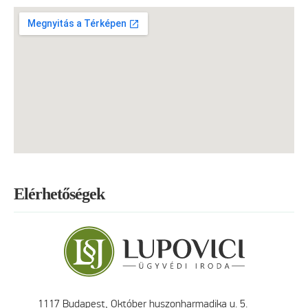
Elérhetőségek
1117 Budapest, Október huszonharmadika u. 5.