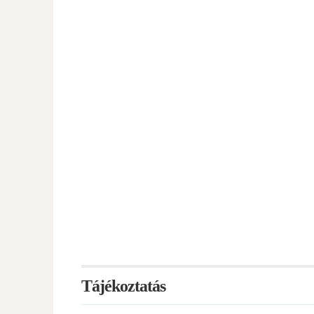
Tájékoztatás