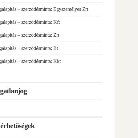
alapítás – szerződésminta: Egyszemélyes Zrt
alapítás – szerződésminta: Kft
alapítás – szerződésminta: Zrt
alapítás – szerződésminta: Bt
alapítás – szerződésminta: Kkt
gatlanjog
lérhetőségek