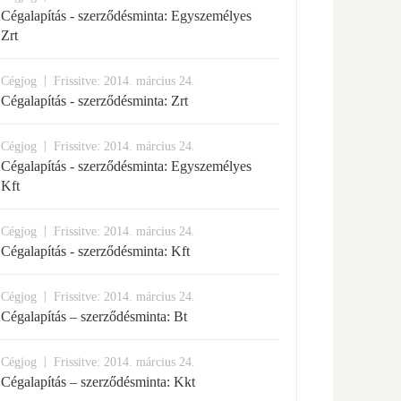
Cégalapítás - szerződésminta: Egyszemélyes
Zrt
|
Cégjog
Frissitve: 2014. március 24.
Cégalapítás - szerződésminta: Zrt
|
Cégjog
Frissitve: 2014. március 24.
Cégalapítás - szerződésminta: Egyszemélyes
Kft
|
Cégjog
Frissitve: 2014. március 24.
Cégalapítás - szerződésminta: Kft
|
Cégjog
Frissitve: 2014. március 24.
Cégalapítás – szerződésminta: Bt
|
Cégjog
Frissitve: 2014. március 24.
Cégalapítás – szerződésminta: Kkt