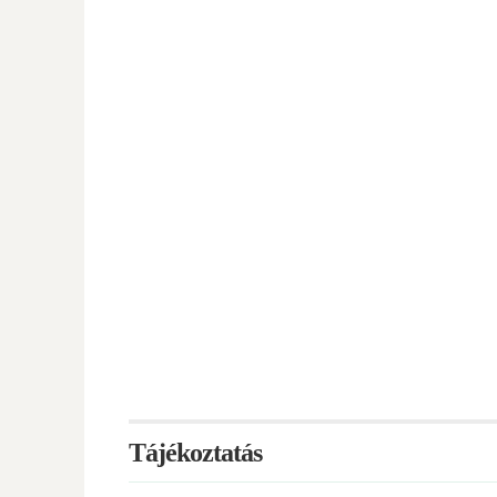
Tájékoztatás