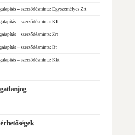
alapítás – szerződésminta: Egyszemélyes Zrt
alapítás – szerződésminta: Kft
alapítás – szerződésminta: Zrt
alapítás – szerződésminta: Bt
alapítás – szerződésminta: Kkt
gatlanjog
lérhetőségek