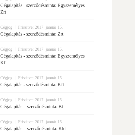
Cégalapítás - szerződésminta: Egyszemélyes
Zrt
|
Cégjog
Frissitve: 2017. január 15.
Cégalapítás - szerződésminta: Zrt
|
Cégjog
Frissitve: 2017. január 15.
Cégalapítás - szerződésminta: Egyszemélyes
Kft
|
Cégjog
Frissitve: 2017. január 15.
Cégalapítás - szerződésminta: Kft
|
Cégjog
Frissitve: 2017. január 15.
Cégalapítás – szerződésminta: Bt
|
Cégjog
Frissitve: 2017. január 15.
Cégalapítás – szerződésminta: Kkt