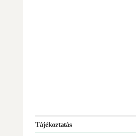
Tájékoztatás