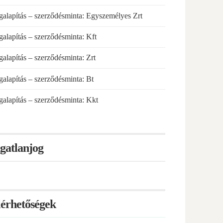
alapítás – szerződésminta: Egyszemélyes Zrt
alapítás – szerződésminta: Kft
alapítás – szerződésminta: Zrt
alapítás – szerződésminta: Bt
alapítás – szerződésminta: Kkt
gatlanjog
lérhetőségek