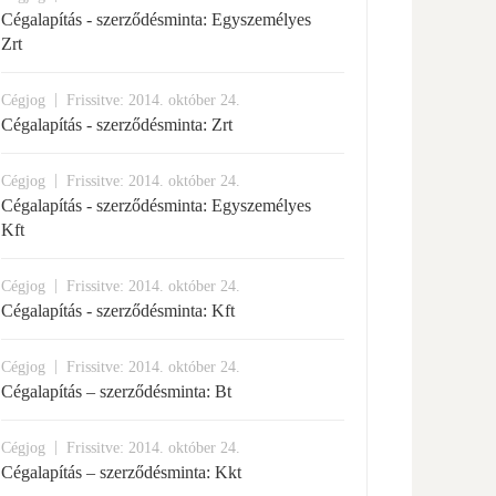
Cégalapítás - szerződésminta: Egyszemélyes
Zrt
|
Cégjog
Frissitve: 2014. október 24.
Cégalapítás - szerződésminta: Zrt
|
Cégjog
Frissitve: 2014. október 24.
Cégalapítás - szerződésminta: Egyszemélyes
Kft
|
Cégjog
Frissitve: 2014. október 24.
Cégalapítás - szerződésminta: Kft
|
Cégjog
Frissitve: 2014. október 24.
Cégalapítás – szerződésminta: Bt
|
Cégjog
Frissitve: 2014. október 24.
Cégalapítás – szerződésminta: Kkt