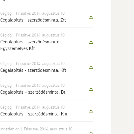
|
Cégjog
Frissitve: 2014. augusztus 10.
Cégalapítás - szerződésminta: Zrt
|
Cégjog
Frissitve: 2014. augusztus 10.
Cégalapítás - szerződésminta:
Egyszemélyes Kft
|
Cégjog
Frissitve: 2014. augusztus 10.
Cégalapítás - szerződésminta: Kft
|
Cégjog
Frissitve: 2014. augusztus 10.
Cégalapítás – szerződésminta: Bt
|
Cégjog
Frissitve: 2014. augusztus 10.
Cégalapítás – szerződésminta: Kkt
|
Ingatlanjog
Frissitve: 2014. augusztus 10.