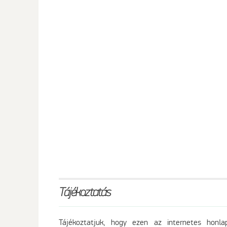
Tájékoztatás
Tájékoztatjuk, hogy ezen az internetes honla