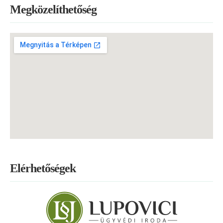
Megközelíthetőség
Elérhetőségek