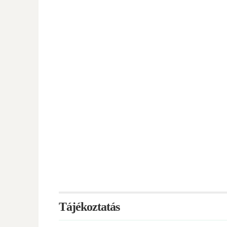
Tájékoztatás