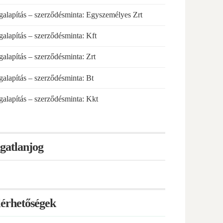
alapítás – szerződésminta: Egyszemélyes Zrt
alapítás – szerződésminta: Kft
alapítás – szerződésminta: Zrt
alapítás – szerződésminta: Bt
alapítás – szerződésminta: Kkt
gatlanjog
lérhetőségek