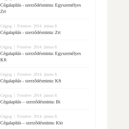
Cégalapítás - szerződésminta: Egyszemélyes
Zrt
|
Cégjog
Frissitve: 2014. június 8.
Cégalapítás - szerződésminta: Zrt
|
Cégjog
Frissitve: 2014. június 8.
Cégalapítás - szerződésminta: Egyszemélyes
Kft
|
Cégjog
Frissitve: 2014. június 8.
Cégalapítás - szerződésminta: Kft
|
Cégjog
Frissitve: 2014. június 8.
Cégalapítás – szerződésminta: Bt
|
Cégjog
Frissitve: 2014. június 8.
Cégalapítás – szerződésminta: Kkt