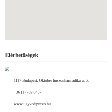
Elérhetőségek
1117 Budapest, Október huszonharmadika u. 5.
+36 (1) 769 0437
www.ugyvedipraxis.hu