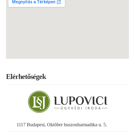
Elérhetőségek
1117 Budapest, Október huszonharmadika u. 5.