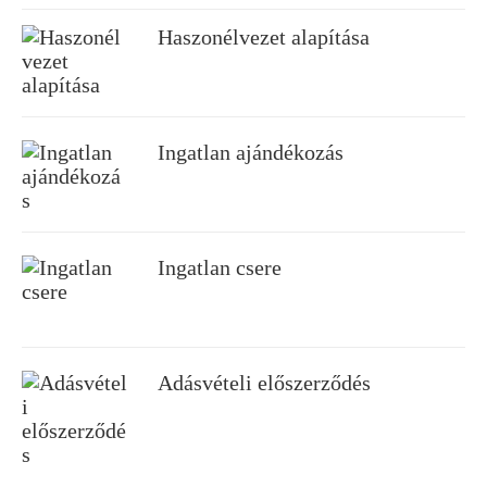
Haszonélvezet alapítása
Ingatlan ajándékozás
Ingatlan csere
Adásvételi előszerződés